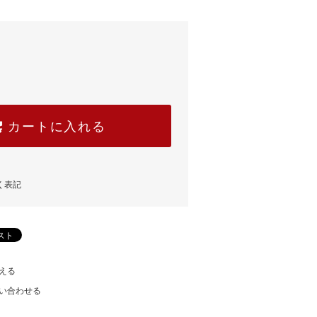
カートに入れる
く表記
える
い合わせる