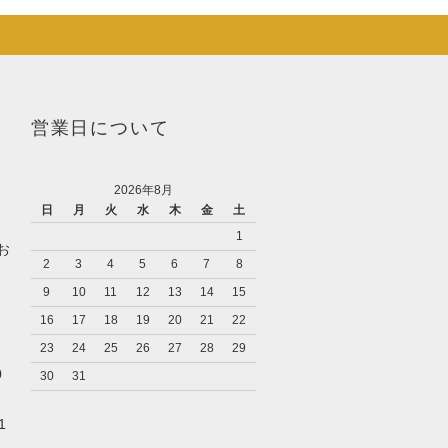
営業日について
2026年8月
日
月
火
水
木
金
土
1
お
2
3
4
5
6
7
8
9
10
11
12
13
14
15
16
17
18
19
20
21
22
23
24
25
26
27
28
29
0
30
31
1