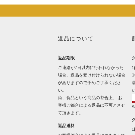
返品について
返品期限
ご連絡が7日以内に行われなかった
場合、返品を受け付けられない場合
がありますので予めご了承くださ
い。
尚、食品という商品の都合上、 お
客様ご都合による返品は不可とさせ
て頂きます。
返品送料