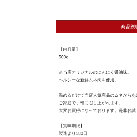
商品説
【内容量】
500g
※当店オリジナルのにんにく醤油味。
ヘルシーな新鮮ムネ肉を使用。
温めるだけで当店人気商品のムネからあ
ご家庭で手軽に召し上がれます。
大変お買得になっております。是非お試
【賞味期限】
製造より180日