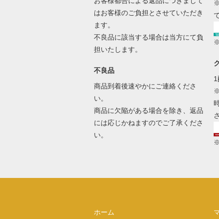
お客様都合による返品につきまして
はお客様のご負担とさせていただき
ます。
不良品に該当する場合は当方にて負
担いたします。
不良品
商品到着後速やかにご連絡くださ
い。
商品に欠陥がある場合を除き、返品
には応じかねますのでご了承くださ
い。
ホーム