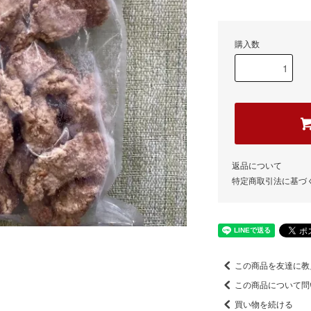
購入数
返品について
特定商取引法に基づ
この商品を友達に教
この商品について問
買い物を続ける