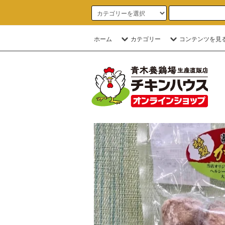
ホーム
カテゴリー
コンテンツを見