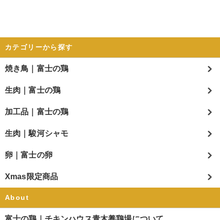
カテゴリーから探す
焼き鳥｜富士の鶏
生肉｜富士の鶏
加工品｜富士の鶏
生肉｜駿河シャモ
卵｜富士の卵
Xmas限定商品
About
富士の鶏｜チキンハウス青木養鶏場について