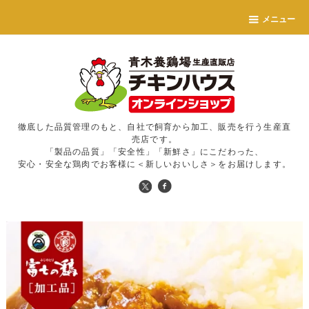
メニュー
徹底した品質管理のもと、自社で飼育から加工、販売を行う生産直
売店です。
「製品の品質」「安全性」「新鮮さ」にこだわった、
安心・安全な鶏肉でお客様に＜新しいおいしさ＞をお届けします。