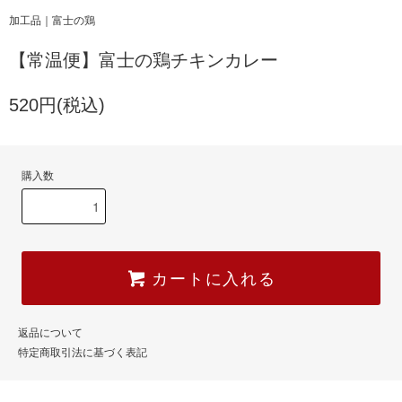
加工品｜富士の鶏
【常温便】富士の鶏チキンカレー
520円(税込)
購入数
カートに入れる
返品について
特定商取引法に基づく表記