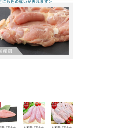
柄鶏「富士の
銘柄鶏「富士の
銘柄鶏「富士の