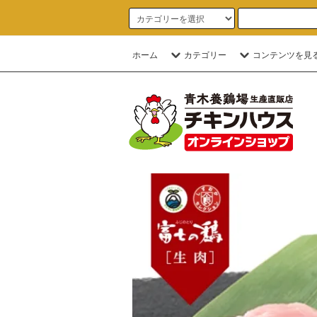
ホーム
カテゴリー
コンテンツを見