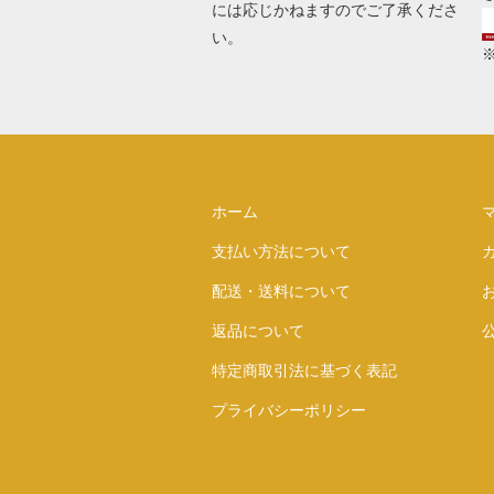
には応じかねますのでご了承くださ
い。
ホーム
支払い方法について
配送・送料について
返品について
特定商取引法に基づく表記
プライバシーポリシー