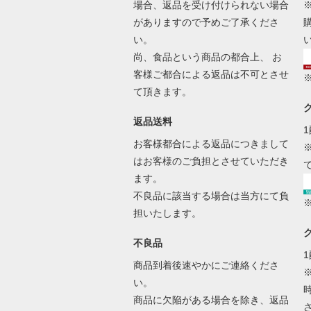
場合、返品を受け付けられない場合
がありますので予めご了承くださ
い。
尚、食品という商品の都合上、 お
客様ご都合による返品は不可とさせ
て頂きます。
返品送料
お客様都合による返品につきまして
はお客様のご負担とさせていただき
ます。
不良品に該当する場合は当方にて負
担いたします。
不良品
商品到着後速やかにご連絡くださ
い。
商品に欠陥がある場合を除き、返品