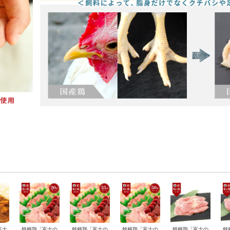
富士
銘柄鶏「富士の
銘柄鶏「富士の
銘柄鶏「富士の
銘柄鶏「富士の
銘