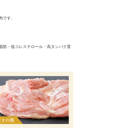
肉です。
脂肪・低コレステロール・高タンパク質