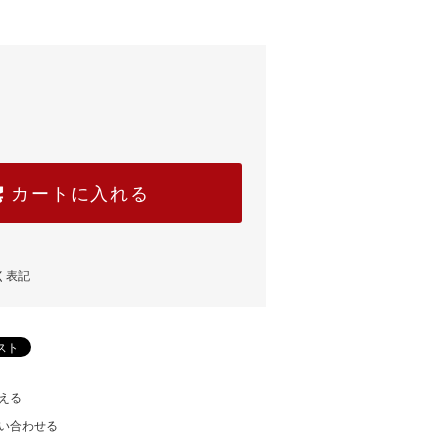
カートに入れる
く表記
える
い合わせる