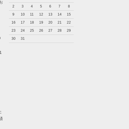
お
2
3
4
5
6
7
8
9
10
11
12
13
14
15
16
17
18
19
20
21
22
23
24
25
26
27
28
29
0
30
31
1
た
済