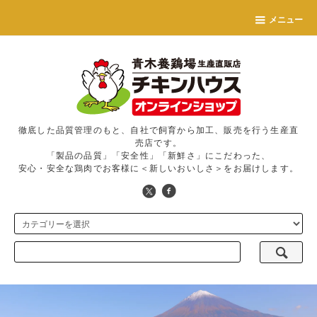
メニュー
徹底した品質管理のもと、自社で飼育から加工、販売を行う生産直
売店です。
「製品の品質」「安全性」「新鮮さ」にこだわった、
安心・安全な鶏肉でお客様に＜新しいおいしさ＞をお届けします。