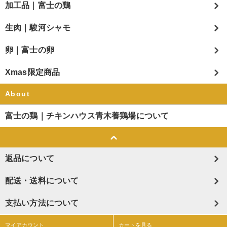
加工品｜富士の鶏
生肉｜駿河シャモ
卵｜富士の卵
Xmas限定商品
About
富士の鶏｜チキンハウス青木養鶏場について
返品について
配送・送料について
支払い方法について
マイアカウント
カートを見る